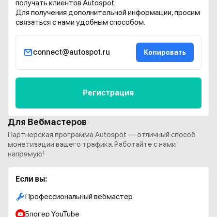
получать клиентов Autospot.
Для получения дополнительной информации, просим
связаться с нами удобным способом.
connect@autospot.ru
Копировать
Регистрация
Для Вебмастеров
Партнерская программа Autospot — отличный способ
монетизации вашего трафика. Работайте с нами
напрямую!
Если вы:
Профессиональный вебмастер
Блогер YouTube