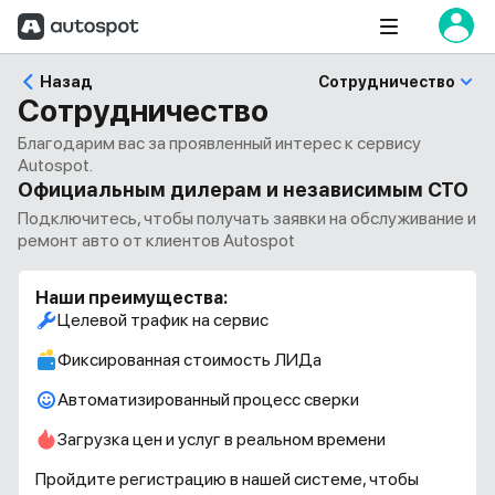
Назад
Сотрудничество
Сотрудничество
Благодарим вас за проявленный интерес к сервису
Autospot.
Официальным дилерам и независимым СТО
Подключитесь, чтобы получать заявки на обслуживание и
ремонт авто от клиентов Autospot
Наши преимущества:
Целевой трафик на сервис
Фиксированная стоимость ЛИДа
Автоматизированный процесс сверки
Загрузка цен и услуг в реальном времени
Пройдите регистрацию в нашей системе, чтобы