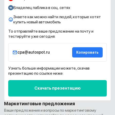
Владелец паблика в соц. сетях
Знаете как можно найти людей, которые хотят
купить новый автомобиль
То отправляйте ваше предложение на почту и
тестируйте уже сегодня:
cpa@autospot.ru
Копировать
Узнать больше информации можете, скачав
презентацию по ссылке ниже:
Скачать презентацию
Маркетинговые предложения
Ваши предложения и вопросы по маркетинговому