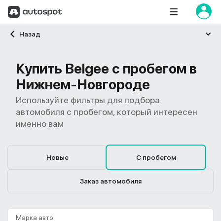
Главная
Назад
Купить Belgee с пробегом в
Нижнем-Новгороде
Используйте фильтры для подбора
автомобиля с пробегом, который интересен
именно вам
Новые
С пробегом
Заказ автомобиля
Марка авто