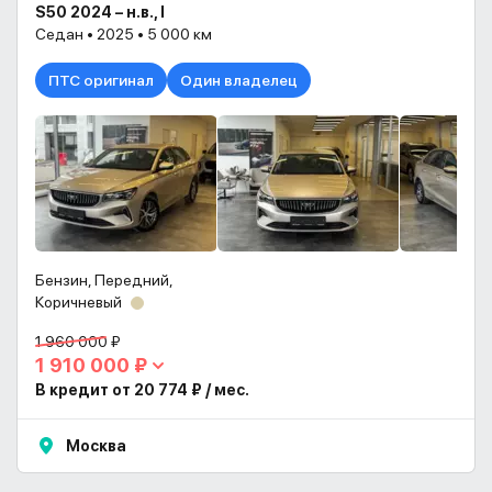
S50 2024 – н.в., I
Седан • 2025 • 5 000 км
ПТС оригинал
Один владелец
Бензин, Передний,
Коричневый
1 960 000 ₽
1 910 000 ₽
В кредит от 20 774 ₽ / мес.
Москва