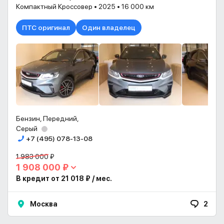
Компактный Кроссовер • 2025 • 16 000 км
ПТС оригинал
Один владелец
Бензин, Передний,
Серый
+7 (495) 078-13-08
1 983 000 ₽
1 908 000 ₽
В кредит от 21 018 ₽ / мес.
Москва
2