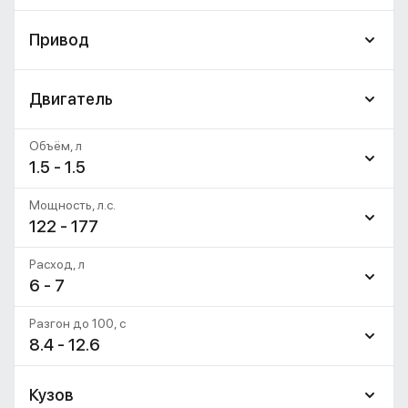
Привод
Двигатель
Объём, л
1.5 - 1.5
Мощность, л.с.
122 - 177
Расход, л
6 - 7
Разгон до 100, c
8.4 - 12.6
Кузов