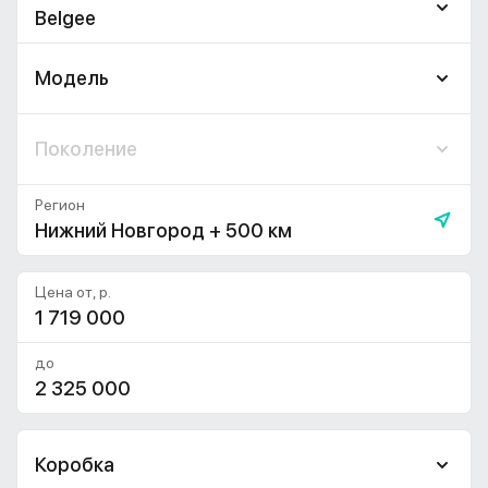
Belgee
Модель
Поколение
Регион
Нижний Новгород + 500 км
Цена от, р.
до
Коробка