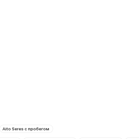
Aito Seres с пробегом