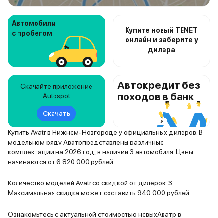
Автомобили
Купите новый TENET
с пробегом
онлайн и заберите у
дилера
Автокредит без
Скачайте приложение
походов в банк
Autospot
Скачать
Купить Avatr в Нижнем-Новгороде у официальных дилеров. В
модельном ряду Аватрпредставлены различные
комплектации на 2026 год, в наличии 3 автомобиля. Цены
начинаются от 6 820 000 рублей.
Количество моделей Avatr со скидкой от дилеров: 3.
Максимальная скидка может составить 940 000 рублей.
Ознакомьтесь с актуальной стоимостью новыхАватр в