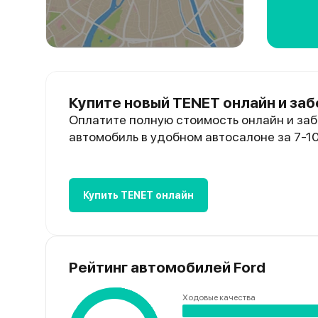
Купите новый TENET онлайн и заб
Оплатите полную стоимость онлайн и заб
автомобиль в удобном автосалоне за 7-1
Купить TENET онлайн
Рейтинг автомобилей Ford
Ходовые качества