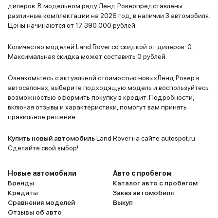
дилеров. В модельном ряду Ленд Роверпредставлены
различные комплектации на 2026 год, в наличии 3 автомобиля.
Цены начинаются от 17 390 000 рублей.
Количество моделей Land Rover со скидкой от дилеров: 0.
Максимальная скидка может составить 0 рублей.
Ознакомьтесь с актуальной стоимостью новыхЛенд Ровер в
автосалонах, выберите подходящую модель и воспользуйтесь
возможностью оформить покупку в кредит. Подробности,
включая отзывы и характеристики, помогут вам принять
правильное решение.
Купить новый автомобиль
Land Rover на сайте autospot.ru -
Сделайте свой выбор!
Новые автомобили
Авто с пробегом
Бренды
Каталог авто с пробегом
Кредиты
Заказ автомобиля
Сравнения моделей
Выкуп
Отзывы об авто