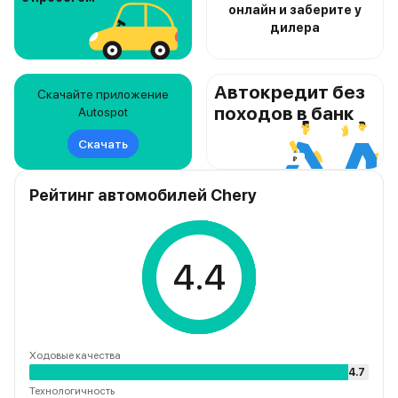
онлайн и заберите у
дилера
Автокредит без
Скачайте приложение
походов в банк
Autospot
Скачать
Рейтинг автомобилей Chery
4.4
Ходовые качества
4.7
Технологичность