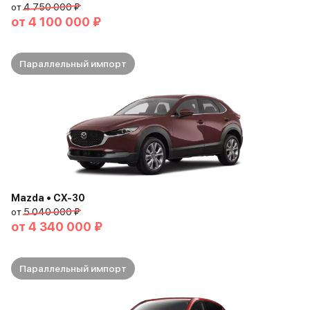
от
4 750 000 ₽
от
4 100 000 ₽
Параллельный импорт
Mazda • CX-30
от
5 040 000 ₽
от
4 340 000 ₽
Параллельный импорт