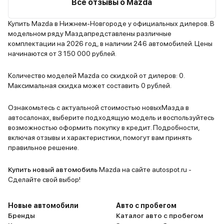
Все отзывы о Mazda
Купить Mazda в Нижнем-Новгороде у официальных дилеров. В
модельном ряду Маздапредставлены различные
комплектации на 2026 год, в наличии 246 автомобилей. Цены
начинаются от 3 150 000 рублей.
Количество моделей Mazda со скидкой от дилеров: 0.
Максимальная скидка может составить 0 рублей.
Ознакомьтесь с актуальной стоимостью новыхМазда в
автосалонах, выберите подходящую модель и воспользуйтесь
возможностью оформить покупку в кредит. Подробности,
включая отзывы и характеристики, помогут вам принять
правильное решение.
Купить новый автомобиль
Mazda на сайте autospot.ru -
Сделайте свой выбор!
Новые автомобили
Авто с пробегом
Бренды
Каталог авто с пробегом