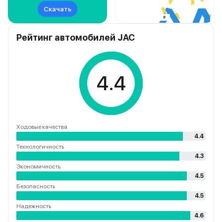
Скачать
Рейтинг автомобилей JAC
4.4
Ходовые качества
4.4
Технологичность
4.3
Экономичность
4.5
Безопасность
4.5
Надежность
4.6