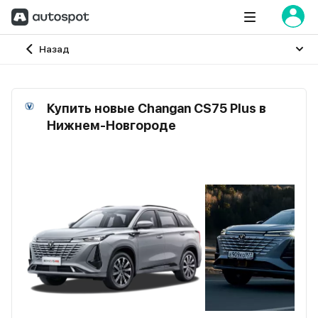
Главная
Назад
Купить новые Changan CS75 Plus в
Нижнем-Новгороде